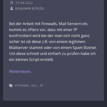
27.04.2222
BENJAMIN BÖRZEL
Bei der Arbeit mit Firewalls, Mail Servern etc.
kommt es öfters vor, dass mit einer IP
konfrontiert wird bei der man sich nicht ganz
sicher ist ob diese z.B. von einem legitimen
Mailserver stammt oder von einem Spam Botnet.
Um diese schnell und einfach zu prüfen habe ich
ein kleines Script erstellt.
Weiterlesen...
PYTHON
,
IOC
,
IP