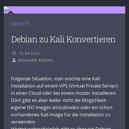
SNIPPETS
Debian zu Kali Konvertieren
15.04.2222
BENJAMIN BÖRZEL
Folgende Situation, man möchte eine Kali
Installation auf einem VPS (Virtual Private Server)
in einer Cloud oder bei einem Hoster installieren.
Dort gibt es aber leider nicht die Mögichkeit
eigene ISO Images einzubinden oder ein schon
vorhandenes Kali Image für die Installation zu
verwenden.
Höchst wahrscheinlich gibt es aber ein Debian