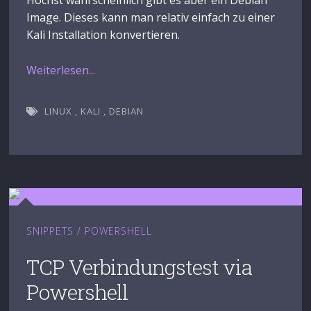
Image. Dieses kann man relativ einfach zu einer
Kali Installation konvertieren.
Weiterlesen...
LINUX
,
KALI
,
DEBIAN
SNIPPETS
/
POWERSHELL
TCP Verbindungstest via
Powershell