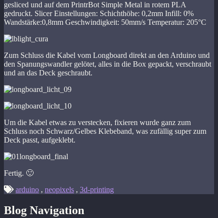
gesliced und auf dem PrintrBot Simple Metal in rotem PLA
gedruckt. Slicer Einstellungen: Schichthöhe: 0,2mm Infill: 0%
Wandstärke:0,8mm Geschwindigkeit: 50mm/s Temperatur: 205°C
Zum Schluss die Kabel vom Longboard direkt an den Arduino und
den Spanungswandler gelötet, alles in die Box gepackt, verschraubt
und an das Deck geschraubt.
Um die Kabel etwas zu verstecken, fixieren wurde ganz zum
Schluss noch Schwarz/Gelbes Klebeband, was zufällig super zum
Deck passt, aufgeklebt.
Fertig. 🙂
arduino
,
neopixels
,
3d-printing
Blog Navigation