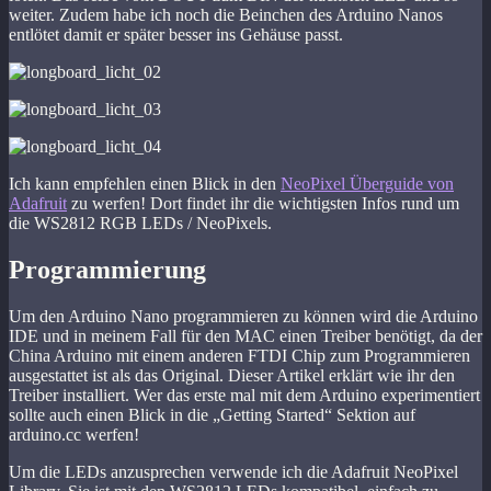
weiter. Zudem habe ich noch die Beinchen des Arduino Nanos
entlötet damit er später besser ins Gehäuse passt.
Ich kann empfehlen einen Blick in den
NeoPixel Überguide von
Adafruit
zu werfen! Dort findet ihr die wichtigsten Infos rund um
die WS2812 RGB LEDs / NeoPixels.
Programmierung
Um den Arduino Nano programmieren zu können wird die Arduino
IDE und in meinem Fall für den MAC einen Treiber benötigt, da der
China Arduino mit einem anderen FTDI Chip zum Programmieren
ausgestattet ist als das Original. Dieser Artikel erklärt wie ihr den
Treiber installiert. Wer das erste mal mit dem Arduino experimentiert
sollte auch einen Blick in die „Getting Started“ Sektion auf
arduino.cc werfen!
Um die LEDs anzusprechen verwende ich die Adafruit NeoPixel