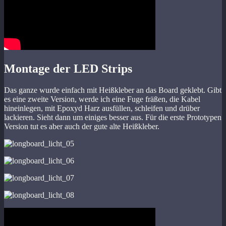
Montage der LED Strips
Das ganze wurde einfach mit Heißkleber an das Board geklebt. Gibt
es eine zweite Version, werde ich eine Fuge fräßen, die Kabel
hineinlegen, mit Epoxyd Harz ausfüllen, schleifen und drüber
lackieren. Sieht dann um einiges besser aus. Für die erste Prototypen
Version tut es aber auch der gute alte Heißkleber.